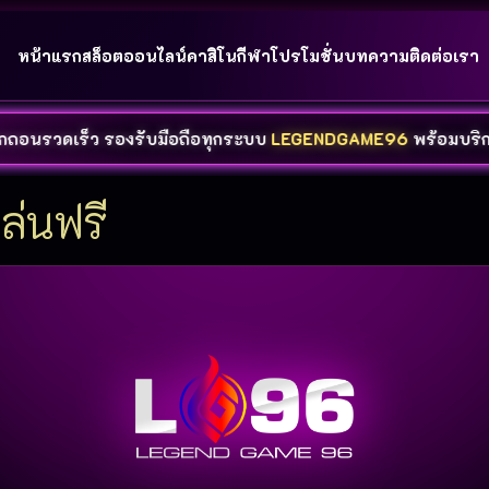
หน้าแรก
สล็อตออนไลน์
คาสิโน
กีฬา
โปรโมชั่น
บทความ
ติดต่อเรา
รวดเร็ว รองรับมือถือทุกระบบ
LEGENDGAME96
พร้อมบริกา
ล่นฟรี