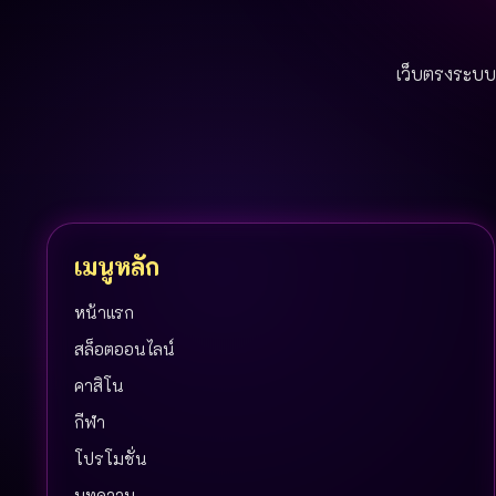
เว็บตรงระบบ
เมนูหลัก
หน้าแรก
สล็อตออนไลน์
คาสิโน
กีฬา
โปรโมชั่น
บทความ