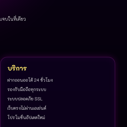
จบในที่เดียว
บริการ
ฝากถอนออโต้ 24 ชั่วโมง
รองรับมือถือทุกระบบ
ระบบปลอดภัย SSL
เว็บตรงไม่ผ่านเอเย่นต์
โปรโมชั่นอัปเดตใหม่