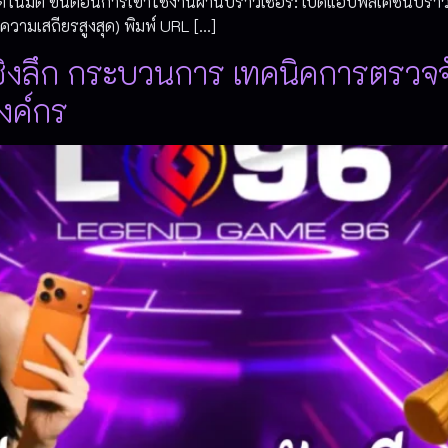
ตโนมัติ ขั้นตอนการเข้าใช้งานผ่านบราวเซอร์: เปิดแอปพลิเคชันบรา
ความเสถียรสูงสุด) พิมพ์ URL […]
ชิงลึก กระบวนการ เทคนิคการตรวจจ
งค์กร