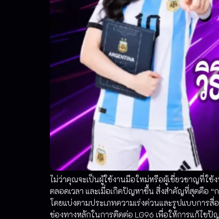
ไม่ว่าคุณจะเป็นผู้ใช้งานมือใหม่หรือผู้เชี่ยวชาญที
ตลอดเวลา และเมื่อเกิดปัญหาขึ้น สิ่งสำคัญที่สุดคือ “ก
โดยแบ่งตามประเภทความเร่งด่วนและรูปแบบการสื่อสา
ช่องทางหลักในการติดต่อ LG96 เพื่อให้การแก้ไขป