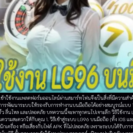
ข้าใช้งานแพลตฟอร์มออนไลน์ผ่านสมาร์ทโฟนจึงเป็นสิ่งที่มีความสำคั
ีการพัฒนาระบบให้รองรับการทำงานบนมือถือได้อย่างสมบูรณ์แบบ 10
เร็ว ลื่นไหล และปลอดภัย บทความนี้จะพาทุกคนไปเจาะลึก วิธีใช้งาน
ความสะดวกให้กับคุณ 1. วิธีเข้าสู่ระบบ LG96 บนมือถือ (ทั้ง iOS 
นักเครื่อง หรือเสี่ยงกับไฟล์ APK ที่ไม่ปลอดภัย เพราะระบบได้รับ