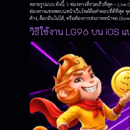
หลายรูปแบบ ดังนี้: 1: ช่องทางที่รวดเร็วที่สุด – 
ช่องทางแชทสดบนหน้าเว็บไซต์คือคำตอบที่ดีที่สุด จุด
ค้าง, ล็อกอินไม่ได้, หรือต้องการส่งภาพหน้าจอ (Scree
วิธีใช้งาน LG96 บน iOS แบ