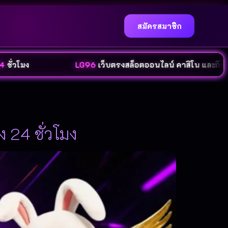
สมัครสมาชิก
LG96
เว็บตรงสล็อตออนไลน์ คาสิโน และกีฬาออนไลน์ครบวงจ
ง 24 ชั่วโมง