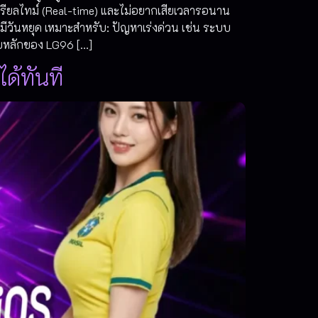
บเรียลไทม์ (Real-time) และไม่อยากเสียเวลารอนาน
่มีวันหยุด เหมาะสำหรับ: ปัญหาเร่งด่วน เช่น ระบบ
เว็บหลักของ LG96 […]
ด้ทันที