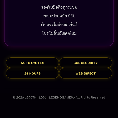
รองรับมือถือทุกระบบ
ระบบปลอดภัย SSL
เว็บตรงไม่ผ่านเอเย่นต์
โปรโมชั่นอัปเดตใหม่
AUTO SYSTEM
SSL SECURITY
24 HOURS
WEB DIRECT
© 2026 LG96TH | LG96 | LEGENDGAME96 All Rights Reserved