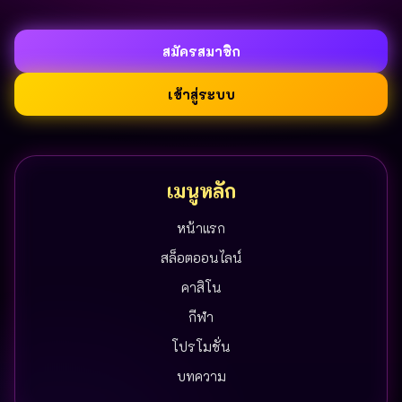
สมัครสมาชิก
เข้าสู่ระบบ
เมนูหลัก
หน้าแรก
สล็อตออนไลน์
คาสิโน
กีฬา
โปรโมชั่น
บทความ