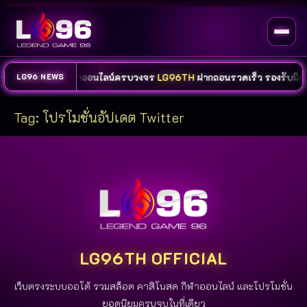
น์ คาสิโน และกีฬาออนไลน์ครบวงจร
LG96TH
ฝากถอนรวดเร็ว รองรับมือถือ
LG96 NEWS
Tag:
โปรโมชั่นอัปเดต Twitter
LG96TH OFFICIAL
เว็บตรงระบบออโต้ รวมสล็อต คาสิโนสด กีฬาออนไลน์ และโปรโมชั่น
ยอดนิยมครบจบในที่เดียว