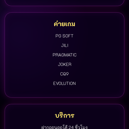
ค่ายเกม
PG SOFT
JILI
PRAGMATIC
JOKER
CQ9
EVOLUTION
บริการ
ฝากถอนออโต้ 24 ชั่วโมง