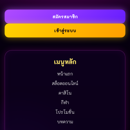
สมัครสมาชิก
เข้าสู่ระบบ
เมนูหลัก
หน้าแรก
สล็อตออนไลน์
คาสิโน
กีฬา
โปรโมชั่น
บทความ