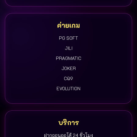
ค่ายเกม
PG SOFT
JILI
PRAGMATIC
JOKER
CQ9
EVOLUTION
บริการ
ฝากถอนออโต้ 24 ชั่วโมง