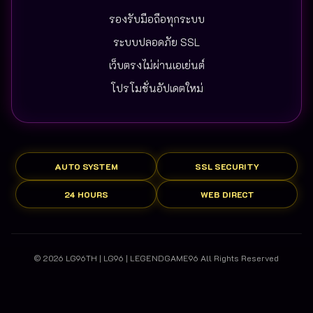
รองรับมือถือทุกระบบ
ระบบปลอดภัย SSL
เว็บตรงไม่ผ่านเอเย่นต์
โปรโมชั่นอัปเดตใหม่
AUTO SYSTEM
SSL SECURITY
24 HOURS
WEB DIRECT
© 2026 LG96TH | LG96 | LEGENDGAME96 All Rights Reserved