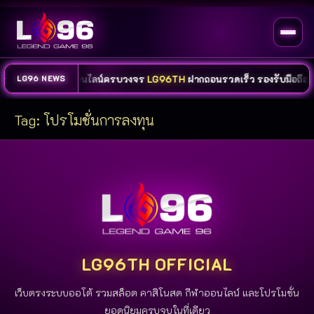
คาสิโน และกีฬาออนไลน์ครบวงจร
LG96TH
ฝากถอนรวดเร็ว รองรับมือถือทุ
LG96 NEWS
Tag:
โปรโมชั่นการลงทุน
LG96TH OFFICIAL
เว็บตรงระบบออโต้ รวมสล็อต คาสิโนสด กีฬาออนไลน์ และโปรโมชั่น
ยอดนิยมครบจบในที่เดียว