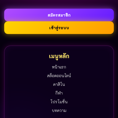
สมัครสมาชิก
เข้าสู่ระบบ
เมนูหลัก
หน้าแรก
สล็อตออนไลน์
คาสิโน
กีฬา
โปรโมชั่น
บทความ