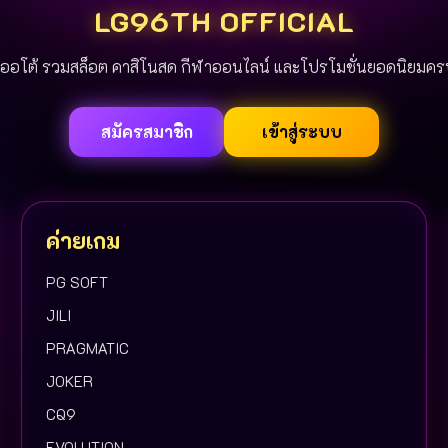
LG96TH OFFICIAL
ออโต้ รวมสล็อต คาสิโนสด กีฬาออนไลน์ และโปรโมชั่นยอดนิยมครบ
สมัครสมาชิก
เข้าสู่ระบบ
ค่ายเกม
PG SOFT
JILI
PRAGMATIC
JOKER
CQ9
EVOLUTION