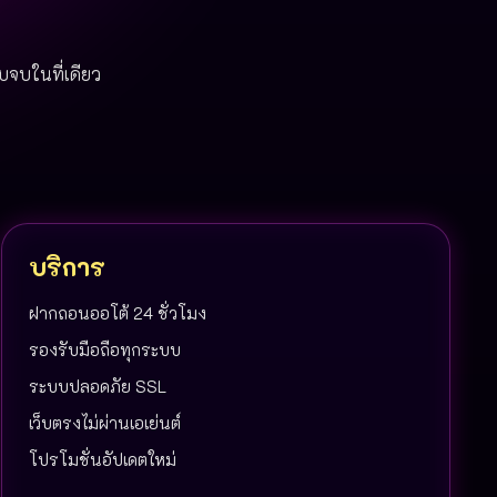
จบในที่เดียว
บริการ
ฝากถอนออโต้ 24 ชั่วโมง
รองรับมือถือทุกระบบ
ระบบปลอดภัย SSL
เว็บตรงไม่ผ่านเอเย่นต์
โปรโมชั่นอัปเดตใหม่