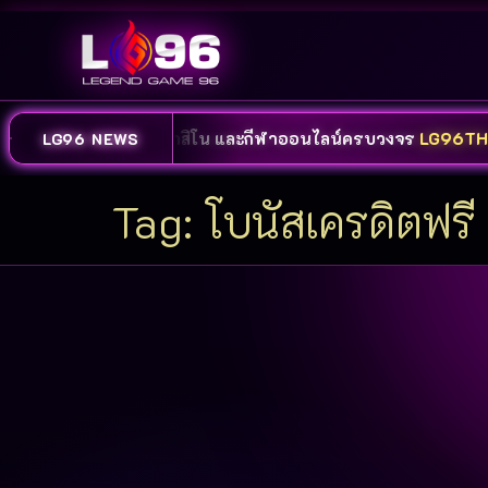
ตรงสล็อตออนไลน์ คาสิโน และกีฬาออนไลน์ครบวงจร
LG96TH
ฝาก
LG96 NEWS
Tag:
โบนัสเครดิตฟรี