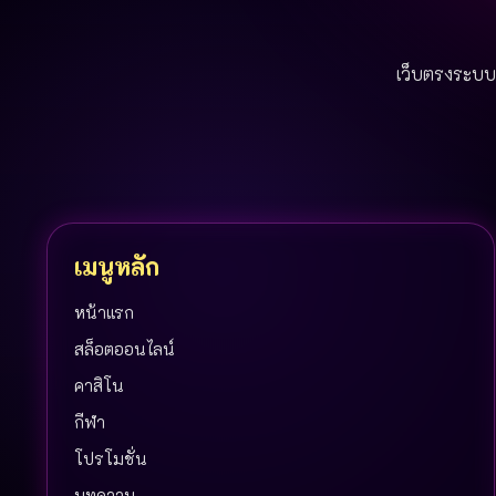
เว็บตรงระบบ
เมนูหลัก
หน้าแรก
สล็อตออนไลน์
คาสิโน
กีฬา
โปรโมชั่น
บทความ