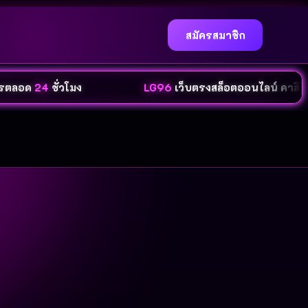
สมัครสมาชิก
ลอด
24
ชั่วโมง
LG96
เว็บตรงสล็อตออนไลน์ คาสิโน 