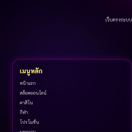
เว็บตรงระบบ
เมนูหลัก
หน้าแรก
สล็อตออนไลน์
คาสิโน
กีฬา
โปรโมชั่น
บทความ