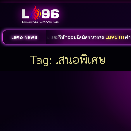
งสล็อตออนไลน์ คาสิโน และกีฬาออนไลน์ครบวงจร
LG96TH
ฝากถอ
LG96 NEWS
Tag:
เสนอพิเศษ