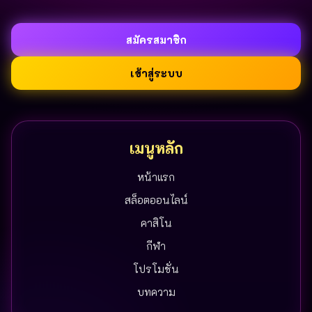
สมัครสมาชิก
เข้าสู่ระบบ
เมนูหลัก
หน้าแรก
สล็อตออนไลน์
คาสิโน
กีฬา
โปรโมชั่น
บทความ