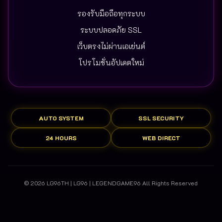
รองรับมือถือทุกระบบ
ระบบปลอดภัย SSL
เว็บตรงไม่ผ่านเอเย่นต์
โปรโมชั่นอัปเดตใหม่
AUTO SYSTEM
SSL SECURITY
24 HOURS
WEB DIRECT
© 2026 LG96TH | LG96 | LEGENDGAME96 All Rights Reserved