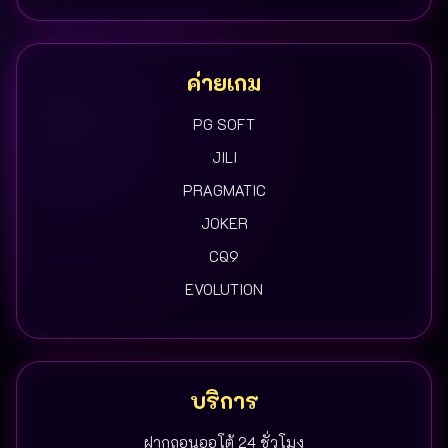
ค่ายเกม
PG SOFT
JILI
PRAGMATIC
JOKER
CQ9
EVOLUTION
บริการ
ฝากถอนออโต้ 24 ชั่วโมง