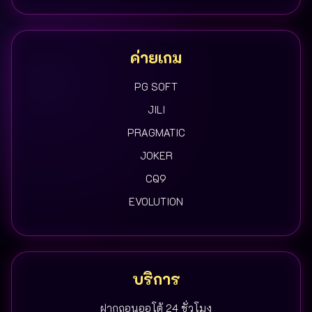
ค่ายเกม
PG SOFT
JILI
PRAGMATIC
JOKER
CQ9
EVOLUTION
บริการ
ฝากถอนออโต้ 24 ชั่วโมง