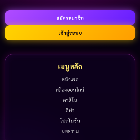
สมัครสมาชิก
เข้าสู่ระบบ
เมนูหลัก
หน้าแรก
สล็อตออนไลน์
คาสิโน
กีฬา
โปรโมชั่น
บทความ