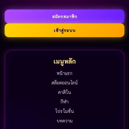
สมัครสมาชิก
เข้าสู่ระบบ
เมนูหลัก
หน้าแรก
สล็อตออนไลน์
คาสิโน
กีฬา
โปรโมชั่น
บทความ