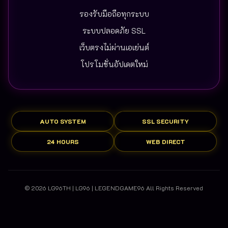
รองรับมือถือทุกระบบ
ระบบปลอดภัย SSL
เว็บตรงไม่ผ่านเอเย่นต์
โปรโมชั่นอัปเดตใหม่
AUTO SYSTEM
SSL SECURITY
24 HOURS
WEB DIRECT
© 2026 LG96TH | LG96 | LEGENDGAME96 All Rights Reserved