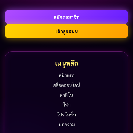
สมัครสมาชิก
เข้าสู่ระบบ
เมนูหลัก
หน้าแรก
สล็อตออนไลน์
คาสิโน
กีฬา
โปรโมชั่น
บทความ