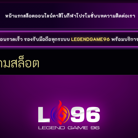
หน้าแรก
สล็อตออนไลน์
คาสิโน
กีฬา
โปรโมชั่น
บทความ
ติดต่อเรา
ดเร็ว รองรับมือถือทุกระบบ
LEGENDGAME96
พร้อมบริการต
กมสล็อต