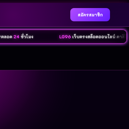
สมัครสมาชิก
ลอด
24
ชั่วโมง
LG96
เว็บตรงสล็อตออนไลน์ คาสิโน 