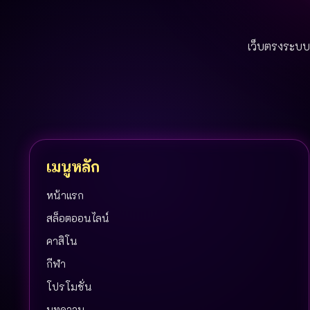
เว็บตรงระบบ
เมนูหลัก
หน้าแรก
สล็อตออนไลน์
คาสิโน
กีฬา
โปรโมชั่น
บทความ