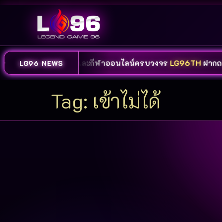
็อตออนไลน์ คาสิโน และกีฬาออนไลน์ครบวงจร
LG96TH
ฝากถอนรว
LG96 NEWS
Tag:
เข้าไม่ได้