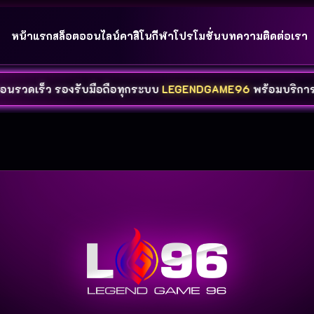
หน้าแรก
สล็อตออนไลน์
คาสิโน
กีฬา
โปรโมชั่น
บทความ
ติดต่อเรา
ดเร็ว รองรับมือถือทุกระบบ
LEGENDGAME96
พร้อมบริการต