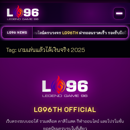
คาสิโน และกีฬาออนไลน์ครบวงจร
LG96TH
ฝากถอนรวดเร็ว รองรับมือถือทุ
LG96 NEWS
Tag:
เกมเล่นแล้วได้เงินจริง 2025
LG96TH OFFICIAL
เว็บตรงระบบออโต้ รวมสล็อต คาสิโนสด กีฬาออนไลน์ และโปรโมชั่น
ยอดนิยมครบจบในที่เดียว