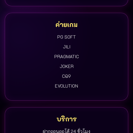
ค่ายเกม
PG SOFT
JILI
PRAGMATIC
JOKER
CQ9
EVOLUTION
บริการ
ฝากถอนออโต้ 24 ชั่วโมง