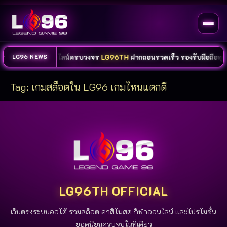
สิโน และกีฬาออนไลน์ครบวงจร
LG96TH
ฝากถอนรวดเร็ว รองรับมือถือทุกร
LG96 NEWS
Tag:
เกมสล็อตใน LG96 เกมไหนแตกดี
LG96TH OFFICIAL
เว็บตรงระบบออโต้ รวมสล็อต คาสิโนสด กีฬาออนไลน์ และโปรโมชั่น
ยอดนิยมครบจบในที่เดียว