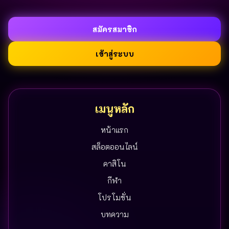
สมัครสมาชิก
เข้าสู่ระบบ
เมนูหลัก
หน้าแรก
สล็อตออนไลน์
คาสิโน
กีฬา
โปรโมชั่น
บทความ