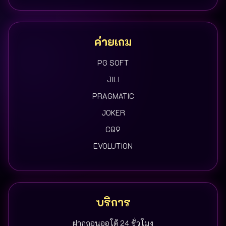
ค่ายเกม
PG SOFT
JILI
PRAGMATIC
JOKER
CQ9
EVOLUTION
บริการ
ฝากถอนออโต้ 24 ชั่วโมง