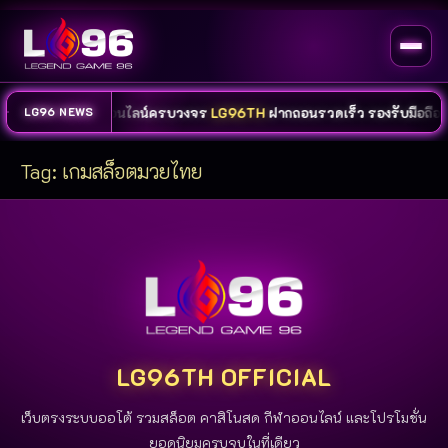
คาสิโน และกีฬาออนไลน์ครบวงจร
LG96TH
ฝากถอนรวดเร็ว รองรับมือถือทุก
LG96 NEWS
Tag:
เกมสล็อตมวยไทย
LG96TH OFFICIAL
เว็บตรงระบบออโต้ รวมสล็อต คาสิโนสด กีฬาออนไลน์ และโปรโมชั่น
ยอดนิยมครบจบในที่เดียว