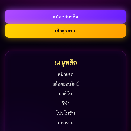
สมัครสมาชิก
เข้าสู่ระบบ
เมนูหลัก
หน้าแรก
สล็อตออนไลน์
คาสิโน
กีฬา
โปรโมชั่น
บทความ