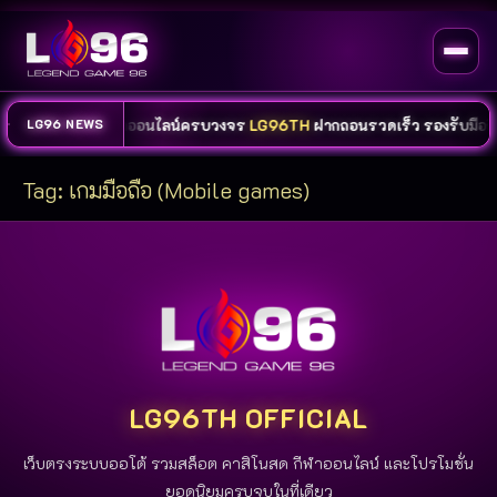
์ คาสิโน และกีฬาออนไลน์ครบวงจร
LG96TH
ฝากถอนรวดเร็ว รองรับมือถือท
LG96 NEWS
Tag:
เกมมือถือ (Mobile games)
LG96TH OFFICIAL
เว็บตรงระบบออโต้ รวมสล็อต คาสิโนสด กีฬาออนไลน์ และโปรโมชั่น
ยอดนิยมครบจบในที่เดียว