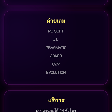
ค่ายเกม
PG SOFT
JILI
PRAGMATIC
JOKER
CQ9
EVOLUTION
บริการ
ฝากถอนออโต้ 24 ชั่วโมง