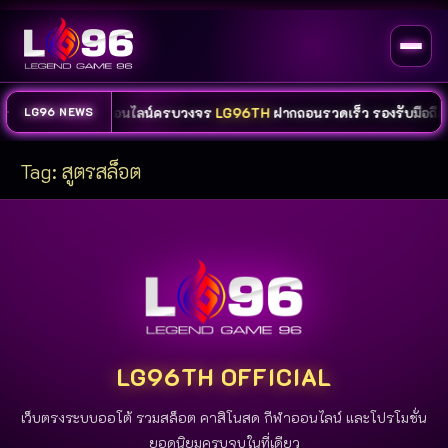
 คาสิโน และกีฬาออนไลน์ครบวงจร
LG96TH
ฝากถอนรวดเร็ว รองรับมือถือทุ
LG96 NEWS
Tag:
สูตรสล็อต
LG96TH OFFICIAL
เว็บตรงระบบออโต้ รวมสล็อต คาสิโนสด กีฬาออนไลน์ และโปรโมชั่น
ยอดนิยมครบจบในที่เดียว