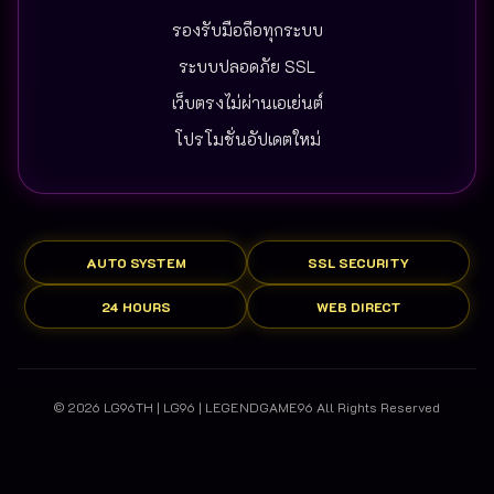
รองรับมือถือทุกระบบ
ระบบปลอดภัย SSL
เว็บตรงไม่ผ่านเอเย่นต์
โปรโมชั่นอัปเดตใหม่
AUTO SYSTEM
SSL SECURITY
24 HOURS
WEB DIRECT
© 2026 LG96TH | LG96 | LEGENDGAME96 All Rights Reserved