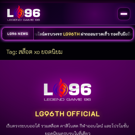
คาสิโน และกีฬาออนไลน์ครบวงจร
LG96TH
ฝากถอนรวดเร็ว รองรับมือถือทุ
LG96 NEWS
Tag:
สล็อต xo ยอดนิยม
LG96TH OFFICIAL
เว็บตรงระบบออโต้ รวมสล็อต คาสิโนสด กีฬาออนไลน์ และโปรโมชั่น
ยอดนิยมครบจบในที่เดียว