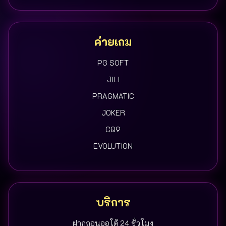
ค่ายเกม
PG SOFT
JILI
PRAGMATIC
JOKER
CQ9
EVOLUTION
บริการ
ฝากถอนออโต้ 24 ชั่วโมง