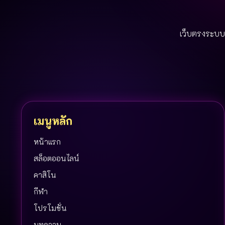
เว็บตรงระบบ
เมนูหลัก
หน้าแรก
สล็อตออนไลน์
คาสิโน
กีฬา
โปรโมชั่น
บทความ