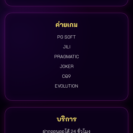
ค่ายเกม
PG SOFT
JILI
PRAGMATIC
JOKER
CQ9
EVOLUTION
บริการ
ฝากถอนออโต้ 24 ชั่วโมง