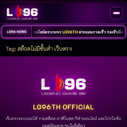
 คาสิโน และกีฬาออนไลน์ครบวงจร
LG96TH
ฝากถอนรวดเร็ว รองรับมือถือท
LG96 NEWS
Tag:
สล็อตไม่มีขั้นต่ำ เว็บตรง
LG96TH OFFICIAL
เว็บตรงระบบออโต้ รวมสล็อต คาสิโนสด กีฬาออนไลน์ และโปรโมชั่น
ยอดนิยมครบจบในที่เดียว