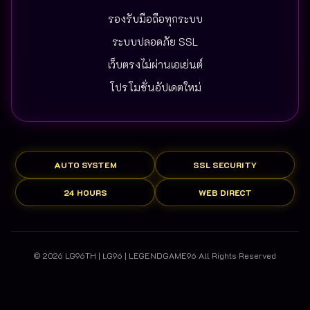
รองรับมือถือทุกระบบ
ระบบปลอดภัย SSL
เว็บตรงไม่ผ่านเอเย่นต์
โปรโมชั่นอัปเดตใหม่
AUTO SYSTEM
SSL SECURITY
24 HOURS
WEB DIRECT
© 2026 LG96TH | LG96 | LEGENDGAME96 All Rights Reserved