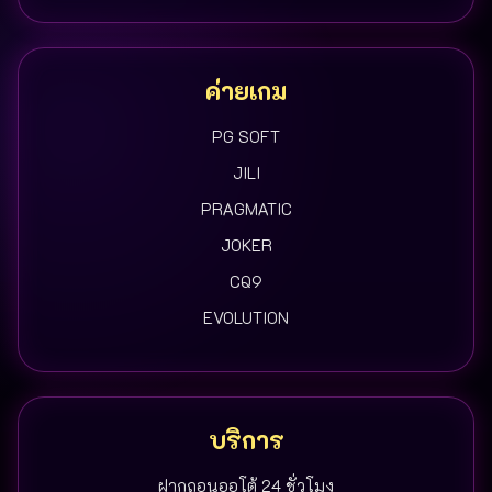
ค่ายเกม
PG SOFT
JILI
PRAGMATIC
JOKER
CQ9
EVOLUTION
บริการ
ฝากถอนออโต้ 24 ชั่วโมง