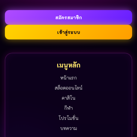
สมัครสมาชิก
เข้าสู่ระบบ
เมนูหลัก
หน้าแรก
สล็อตออนไลน์
คาสิโน
กีฬา
โปรโมชั่น
บทความ