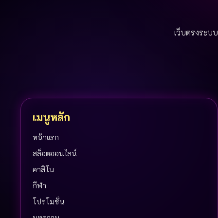
เว็บตรงระบบ
เมนูหลัก
หน้าแรก
สล็อตออนไลน์
คาสิโน
กีฬา
โปรโมชั่น
บทความ