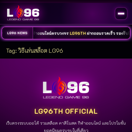
ลน์ คาสิโน และกีฬาออนไลน์ครบวงจร
LG96TH
ฝากถอนรวดเร็ว รองรับมือถื
LG96 NEWS
Tag:
วิธีเล่นสล็อต LG96
LG96TH OFFICIAL
เว็บตรงระบบออโต้ รวมสล็อต คาสิโนสด กีฬาออนไลน์ และโปรโมชั่น
ยอดนิยมครบจบในที่เดียว