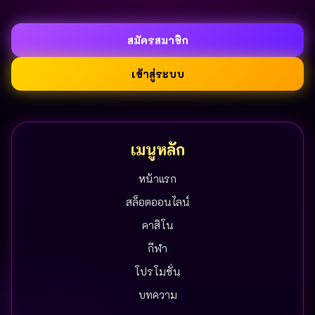
สมัครสมาชิก
เข้าสู่ระบบ
เมนูหลัก
หน้าแรก
สล็อตออนไลน์
คาสิโน
กีฬา
โปรโมชั่น
บทความ