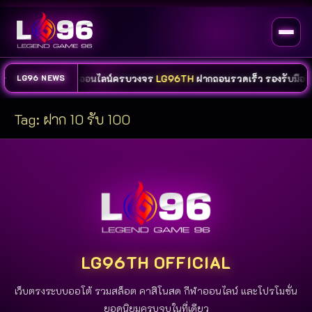
์ คาสิโน และกีฬาออนไลน์ครบวงจร
LG96TH
ฝากถอนรวดเร็ว รองรับมือถือท
LG96 NEWS
Tag:
ฝาก 10 รับ 100
LG96TH OFFICIAL
เว็บตรงระบบออโต้ รวมสล็อต คาสิโนสด กีฬาออนไลน์ และโปรโมชั่น
ยอดนิยมครบจบในที่เดียว