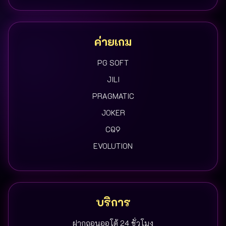
ค่ายเกม
PG SOFT
JILI
PRAGMATIC
JOKER
CQ9
EVOLUTION
บริการ
ฝากถอนออโต้ 24 ชั่วโมง