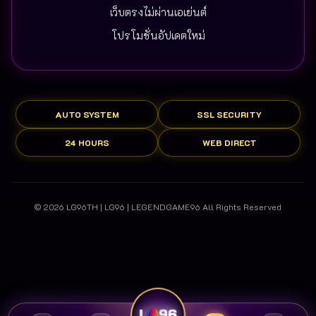
เว็บตรงไม่ผ่านเอเย่นต์
โปรโมชั่นอัปเดตใหม่
AUTO SYSTEM
SSL SECURITY
24 HOURS
WEB DIRECT
© 2026 LG96TH | LG96 | LEGENDGAME96 All Rights Reserved