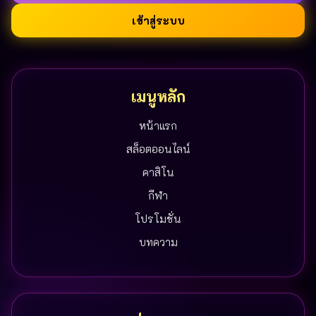
เข้าสู่ระบบ
เมนูหลัก
หน้าแรก
สล็อตออนไลน์
คาสิโน
กีฬา
โปรโมชั่น
บทความ