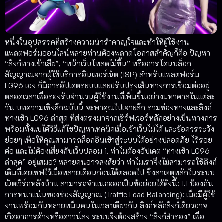
หนึ่งในอุปสรรคที่สร้างความน่ารำคาญใจและทำให้ผู้ใช้งาน
แพลตฟอร์มออนไลน์หลายท่านต้องพลาดโอกาสสำคัญก็คือ ปัญหา
“ลิงก์ทางเข้าเสีย”, “หน้าเว็บโหลดไม่ขึ้น” หรือการโดนบล็อก
สัญญาณจากผู้ให้บริการอินเทอร์เน็ต (ISP) สำหรับแพลตฟอร์ม
LG96 เอง ก็มีการอัปเดตระบบและปรับปรุงเส้นทางการเชื่อมต่ออยู่
ตลอดเวลาเพื่อรองรับจำนวนผู้ใช้งานที่เพิ่มขึ้นอย่างมหาศาลในแต่ละ
วัน บทความเชิงลึกฉบับนี้ จะพาคุณไปเจาะลึก รวมช่องทางและลิงก์
ทางเข้า LG96 ล่าสุด ที่ส่งตรงมาจากเซิร์ฟเวอร์หลักอย่างเป็นทางการ
พร้อมทั้งแบไต๋วิธีแก้ไขปัญหาเทคนิคเมื่อเข้าเว็บไม่ได้ และข้อควรระวัง
ย่อยๆ เพื่อให้คุณสามารถล็อกอินเข้าสู่ระบบได้อย่างปลอดภัย ไร้รอย
ต่อ และไม่ต้องเสี่ยงกับเว็บปลอม 1. ทำไมต้องอัปเดต “ทางเข้า LG96
ล่าสุด” อยู่เสมอ? หลายคนอาจสงสัยว่า ทำไมเราจึงไม่สามารถใช้ลิงก์
เดิมที่เคยเซฟไว้เมื่อหลายเดือนก่อนได้ตลอดไป ซึ่งสาเหตุหลักในระบบ
เน็ตเวิร์กหลังบ้าน สามารถจำแนกออกเป็นข้อย่อยได้ดังนี้: 1.1 ป้องกัน
การหนาแน่นของช่องสัญญาณ (Traffic Load Balancing): เมื่อมีผู้ใช้
งานพร้อมกันหลายหมื่นคนในเวลาเดียวกัน ลิงก์หลักลิงก์เดียวอาจ
เกิดอาการค้างหรือดาวน์ลง ระบบจึงต้องสร้าง “ลิงก์สำรอง” เพื่อ