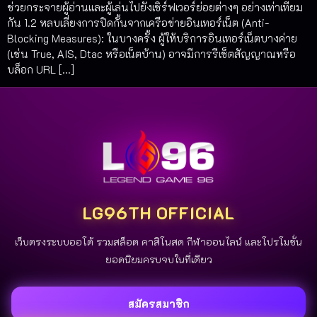
ช่วยกระจายผู้อ่านและผู้เล่นไปยังเซิร์ฟเวอร์ย่อยต่างๆ อย่างเท่าเทียม
กัน 1.2 หลบเลี่ยงการปิดกั้นจากเครือข่ายอินเทอร์เน็ต (Anti-
Blocking Measures): ในบางครั้ง ผู้ให้บริการอินเทอร์เน็ตบางค่าย
(เช่น True, AIS, Dtac หรือเน็ตบ้าน) อาจมีการรีเซ็ตสัญญาณหรือ
บล็อก URL […]
LG96TH OFFICIAL
เว็บตรงระบบออโต้ รวมสล็อต คาสิโนสด กีฬาออนไลน์ และโปรโมชั่น
ยอดนิยมครบจบในที่เดียว
สมัครสมาชิก