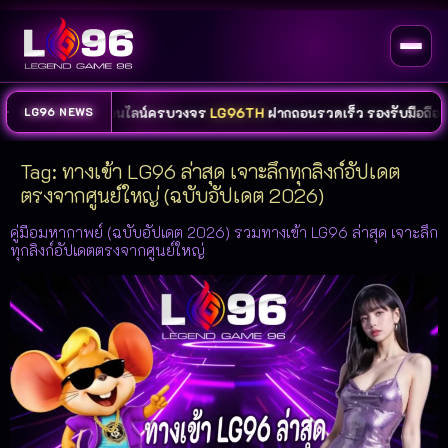
าสิโน และกีฬาออนไลน์ครบวงจร
LG96TH
ฝากถอนรวดเร็ว รองรับมือถือทุกร
LG96 NEWS
Tag:
ทางเข้า LG96 ล่าสุด เจาะลึกทุกลิงก์อัปเดต
ตรงจากศูนย์ใหญ่ (ฉบับอัปเดต 2026)
คู่มือมหากาพย์ (ฉบับอัปเดต 2026) รวมทางเข้า LG96 ล่าสุด เจาะลึก
ทุกลิงก์อัปเดตตรงจากศูนย์ใหญ่