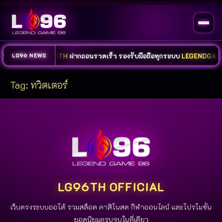
น์ครบวงจร
LG96TH
ฝากถอนรวดเร็ว รองรับมือถือทุกระบบ
LEGENDGAME9
LG96 NEWS
Tag:
ทวิตเตอร์
LG96TH OFFICIAL
เว็บตรงระบบออโต้ รวมสล็อต คาสิโนสด กีฬาออนไลน์ และโปรโมชั่น
ยอดนิยมครบจบในที่เดียว