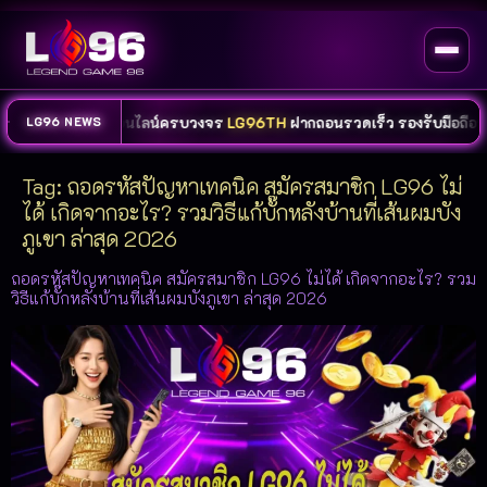
าสิโน และกีฬาออนไลน์ครบวงจร
LG96TH
ฝากถอนรวดเร็ว รองรับมือถือทุกร
LG96 NEWS
Tag:
ถอดรหัสปัญหาเทคนิค สมัครสมาชิก LG96 ไม่
ได้ เกิดจากอะไร? รวมวิธีแก้บั๊กหลังบ้านที่เส้นผมบัง
ภูเขา ล่าสุด 2026
ถอดรหัสปัญหาเทคนิค สมัครสมาชิก LG96 ไม่ได้ เกิดจากอะไร? รวม
วิธีแก้บั๊กหลังบ้านที่เส้นผมบังภูเขา ล่าสุด 2026