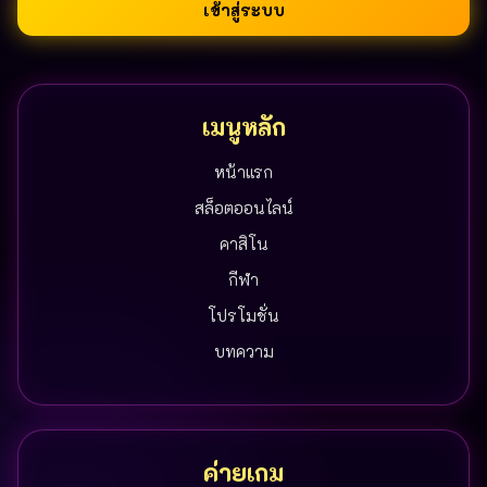
เข้าสู่ระบบ
เมนูหลัก
หน้าแรก
สล็อตออนไลน์
คาสิโน
กีฬา
โปรโมชั่น
บทความ
ค่ายเกม