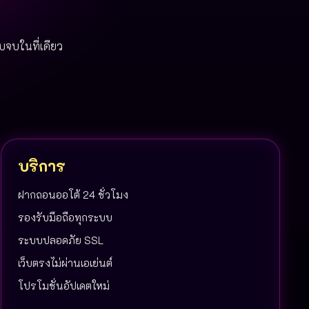
จบในที่เดียว
บริการ
ฝากถอนออโต้ 24 ชั่วโมง
รองรับมือถือทุกระบบ
ระบบปลอดภัย SSL
เว็บตรงไม่ผ่านเอเย่นต์
โปรโมชั่นอัปเดตใหม่