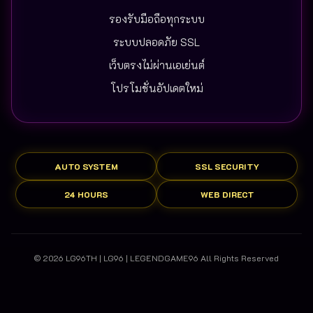
รองรับมือถือทุกระบบ
ระบบปลอดภัย SSL
เว็บตรงไม่ผ่านเอเย่นต์
โปรโมชั่นอัปเดตใหม่
AUTO SYSTEM
SSL SECURITY
24 HOURS
WEB DIRECT
© 2026 LG96TH | LG96 | LEGENDGAME96 All Rights Reserved