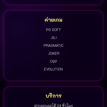
ค่ายเกม
PG SOFT
JILI
PRAGMATIC
JOKER
CQ9
EVOLUTION
บริการ
ฝากถอนออโต้ 24 ชั่วโมง