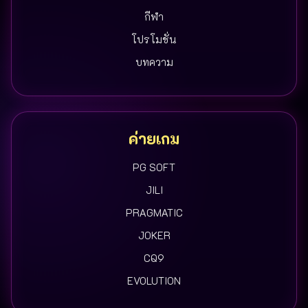
กีฬา
โปรโมชั่น
บทความ
ค่ายเกม
PG SOFT
JILI
PRAGMATIC
JOKER
CQ9
EVOLUTION