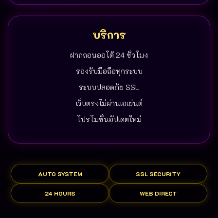
บริการ
ฝากถอนออโต้ 24 ชั่วโมง
รองรับมือถือทุกระบบ
ระบบปลอดภัย SSL
เว็บตรงไม่ผ่านเอเย่นต์
โปรโมชั่นอัปเดตใหม่
AUTO SYSTEM
SSL SECURITY
24 HOURS
WEB DIRECT