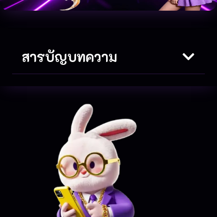
สารบัญบทความ