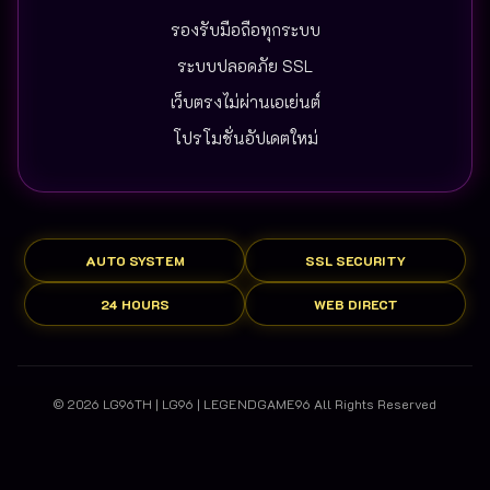
รองรับมือถือทุกระบบ
ระบบปลอดภัย SSL
เว็บตรงไม่ผ่านเอเย่นต์
โปรโมชั่นอัปเดตใหม่
AUTO SYSTEM
SSL SECURITY
24 HOURS
WEB DIRECT
© 2026 LG96TH | LG96 | LEGENDGAME96 All Rights Reserved