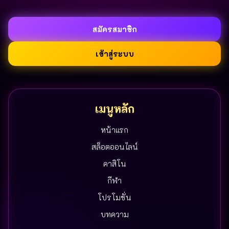
สมัครสมาชิก
เข้าสู่ระบบ
เมนูหลัก
หน้าแรก
สล็อตออนไลน์
คาสิโน
กีฬา
โปรโมชั่น
บทความ