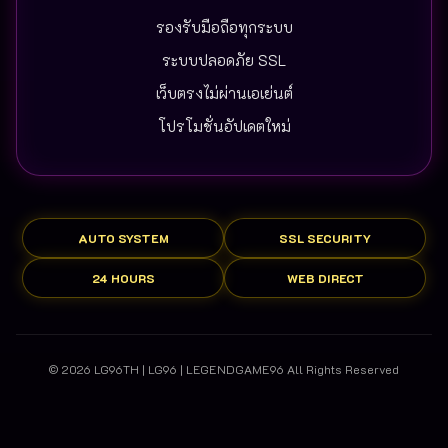
รองรับมือถือทุกระบบ
ระบบปลอดภัย SSL
เว็บตรงไม่ผ่านเอเย่นต์
โปรโมชั่นอัปเดตใหม่
AUTO SYSTEM
SSL SECURITY
24 HOURS
WEB DIRECT
© 2026 LG96TH | LG96 | LEGENDGAME96 All Rights Reserved