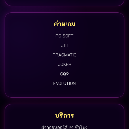
ค่ายเกม
PG SOFT
JILI
PRAGMATIC
JOKER
CQ9
EVOLUTION
บริการ
ฝากถอนออโต้ 24 ชั่วโมง