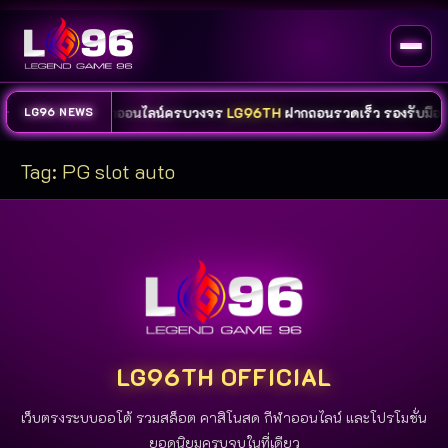
์ คาสิโน และกีฬาออนไลน์ครบวงจร
LG96TH
ฝากถอนรวดเร็ว รองรับมือถือ
LG96 NEWS
Tag:
PG slot auto
LG96TH OFFICIAL
เว็บตรงระบบออโต้ รวมสล็อต คาสิโนสด กีฬาออนไลน์ และโปรโมชั่น
ยอดนิยมครบจบในที่เดียว