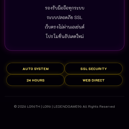
รองรับมือถือทุกระบบ
ระบบปลอดภัย SSL
เว็บตรงไม่ผ่านเอเย่นต์
โปรโมชั่นอัปเดตใหม่
AUTO SYSTEM
SSL SECURITY
24 HOURS
WEB DIRECT
© 2026 LG96TH | LG96 | LEGENDGAME96 All Rights Reserved