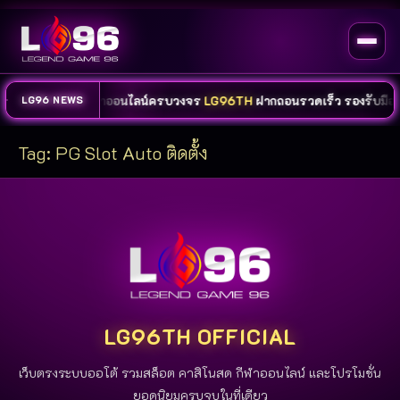
น์ คาสิโน และกีฬาออนไลน์ครบวงจร
LG96TH
ฝากถอนรวดเร็ว รองรับมือถือ
LG96 NEWS
Tag:
PG Slot Auto ติดตั้ง
LG96TH OFFICIAL
เว็บตรงระบบออโต้ รวมสล็อต คาสิโนสด กีฬาออนไลน์ และโปรโมชั่น
ยอดนิยมครบจบในที่เดียว