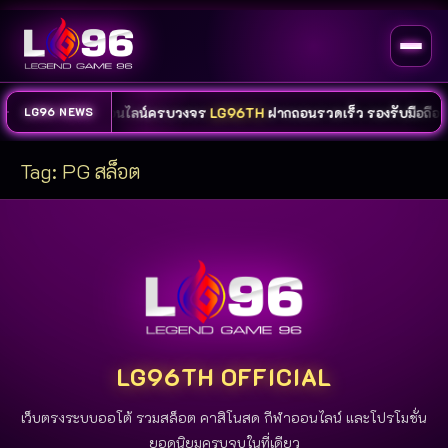
คาสิโน และกีฬาออนไลน์ครบวงจร
LG96TH
ฝากถอนรวดเร็ว รองรับมือถือทุก
LG96 NEWS
Tag:
PG สล็อต
LG96TH OFFICIAL
เว็บตรงระบบออโต้ รวมสล็อต คาสิโนสด กีฬาออนไลน์ และโปรโมชั่น
ยอดนิยมครบจบในที่เดียว