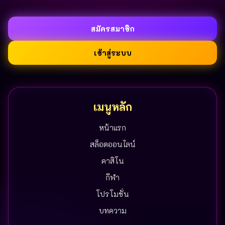
สมัครสมาชิก
เข้าสู่ระบบ
เมนูหลัก
หน้าแรก
สล็อตออนไลน์
คาสิโน
กีฬา
โปรโมชั่น
บทความ