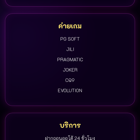
ค่ายเกม
PG SOFT
JILI
PRAGMATIC
JOKER
CQ9
EVOLUTION
บริการ
ฝากถอนออโต้ 24 ชั่วโมง