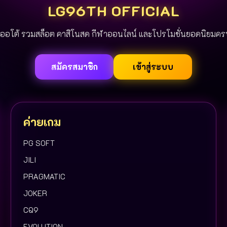
LG96TH OFFICIAL
ออโต้ รวมสล็อต คาสิโนสด กีฬาออนไลน์ และโปรโมชั่นยอดนิยมครบ
สมัครสมาชิก
เข้าสู่ระบบ
ค่ายเกม
PG SOFT
JILI
PRAGMATIC
JOKER
CQ9
EVOLUTION