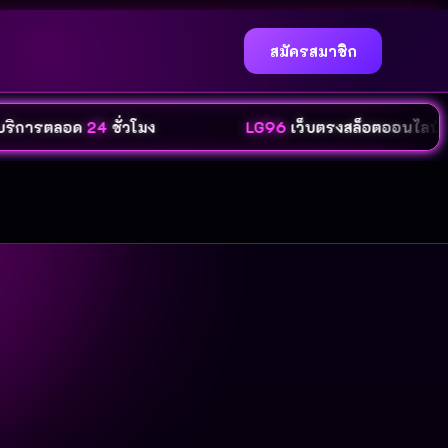
สมัครสมาชิก
การตลอด
24
ชั่วโมง
LG96
เว็บตรงสล็อตออนไลน์ คา