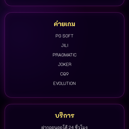
ค่ายเกม
PG SOFT
JILI
PRAGMATIC
JOKER
CQ9
EVOLUTION
บริการ
ฝากถอนออโต้ 24 ชั่วโมง