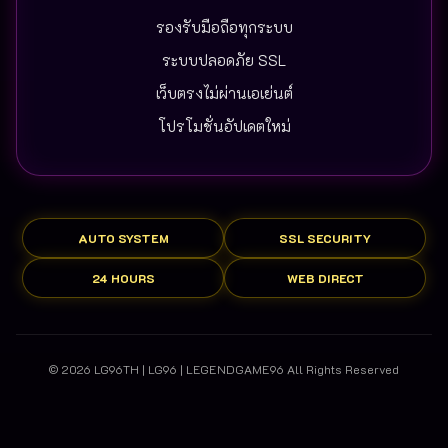
รองรับมือถือทุกระบบ
ระบบปลอดภัย SSL
เว็บตรงไม่ผ่านเอเย่นต์
โปรโมชั่นอัปเดตใหม่
AUTO SYSTEM
SSL SECURITY
24 HOURS
WEB DIRECT
© 2026 LG96TH | LG96 | LEGENDGAME96 All Rights Reserved