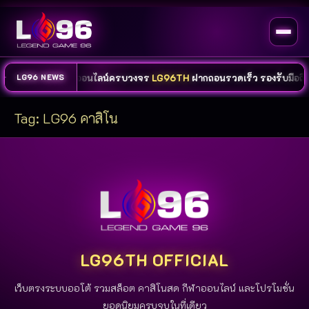
 คาสิโน และกีฬาออนไลน์ครบวงจร
LG96TH
ฝากถอนรวดเร็ว รองรับมือถือท
LG96 NEWS
Tag:
LG96 คาสิโน
LG96TH OFFICIAL
เว็บตรงระบบออโต้ รวมสล็อต คาสิโนสด กีฬาออนไลน์ และโปรโมชั่น
ยอดนิยมครบจบในที่เดียว