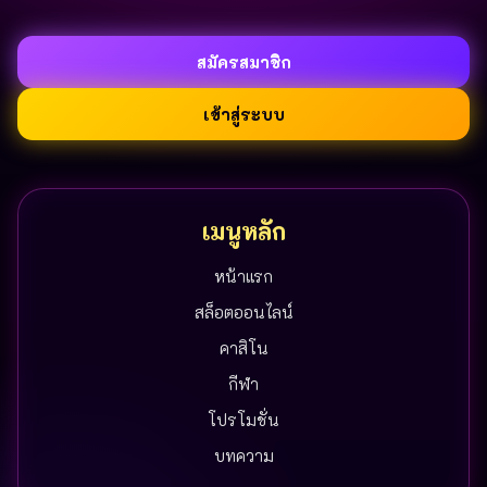
สมัครสมาชิก
เข้าสู่ระบบ
เมนูหลัก
หน้าแรก
สล็อตออนไลน์
คาสิโน
กีฬา
โปรโมชั่น
บทความ