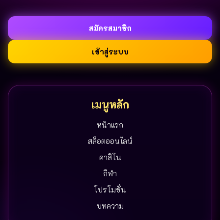
สมัครสมาชิก
เข้าสู่ระบบ
เมนูหลัก
หน้าแรก
สล็อตออนไลน์
คาสิโน
กีฬา
โปรโมชั่น
บทความ