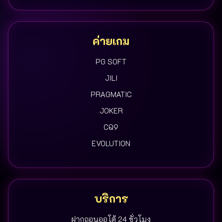
ค่ายเกม
PG SOFT
JILI
PRAGMATIC
JOKER
CQ9
EVOLUTION
บริการ
ฝากถอนออโต้ 24 ชั่วโมง