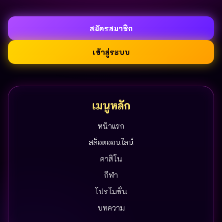
สมัครสมาชิก
เข้าสู่ระบบ
เมนูหลัก
หน้าแรก
สล็อตออนไลน์
คาสิโน
กีฬา
โปรโมชั่น
บทความ