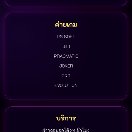
ค่ายเกม
PG SOFT
JILI
PRAGMATIC
JOKER
CQ9
EVOLUTION
บริการ
ฝากถอนออโต้ 24 ชั่วโมง