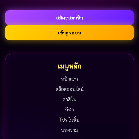
สมัครสมาชิก
เข้าสู่ระบบ
เมนูหลัก
หน้าแรก
สล็อตออนไลน์
คาสิโน
กีฬา
โปรโมชั่น
บทความ