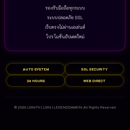
รองรับมือถือทุกระบบ
ระบบปลอดภัย SSL
เว็บตรงไม่ผ่านเอเย่นต์
โปรโมชั่นอัปเดตใหม่
AUTO SYSTEM
SSL SECURITY
24 HOURS
WEB DIRECT
© 2026 LG96TH | LG96 | LEGENDGAME96 All Rights Reserved