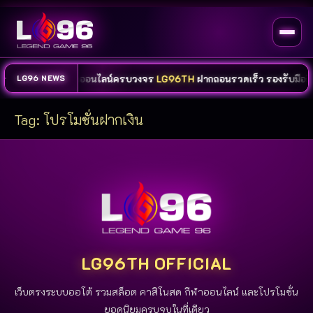
์ คาสิโน และกีฬาออนไลน์ครบวงจร
LG96TH
ฝากถอนรวดเร็ว รองรับมือถือ
LG96 NEWS
Tag:
โปรโมชั่นฝากเงิน
LG96TH OFFICIAL
เว็บตรงระบบออโต้ รวมสล็อต คาสิโนสด กีฬาออนไลน์ และโปรโมชั่น
ยอดนิยมครบจบในที่เดียว