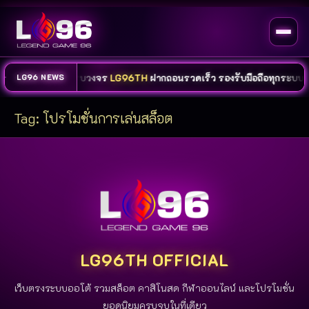
และกีฬาออนไลน์ครบวงจร
LG96TH
ฝากถอนรวดเร็ว รองรับมือถือทุกระบบ
LE
LG96 NEWS
Tag:
โปรโมชั่นการเล่นสล็อต
LG96TH OFFICIAL
เว็บตรงระบบออโต้ รวมสล็อต คาสิโนสด กีฬาออนไลน์ และโปรโมชั่น
ยอดนิยมครบจบในที่เดียว